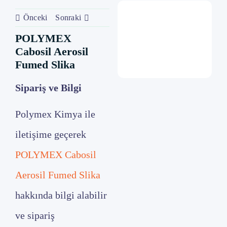
Önceki
Sonraki
POLYMEX
Cabosil Aerosil
Fumed Slika
Sipariş ve Bilgi
Polymex Kimya ile
iletişime geçerek
POLYMEX Cabosil
Aerosil Fumed Slika
hakkında bilgi alabilir
ve sipariş