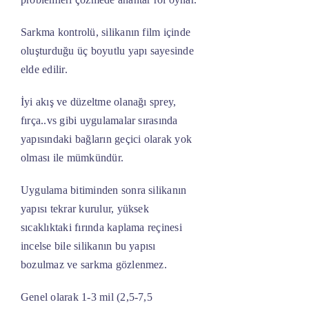
Sarkma kontrolü, silikanın film içinde
oluşturduğu üç boyutlu yapı sayesinde
elde edilir.
İyi akış ve düzeltme olanağı sprey,
fırça..vs gibi uygulamalar sırasında
yapısındaki bağların geçici olarak yok
olması ile mümkündür.
Uygulama bitiminden sonra silikanın
yapısı tekrar kurulur, yüksek
sıcaklıktaki fırında kaplama reçinesi
incelse bile silikanın bu yapısı
bozulmaz ve sarkma gözlenmez.
Genel olarak 1-3 mil (2,5-7,5