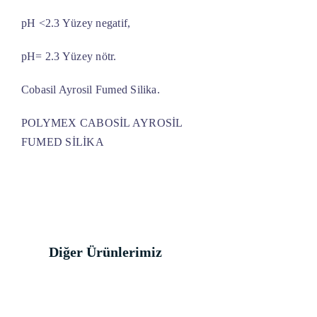
pH <2.3 Yüzey negatif,
pH= 2.3 Yüzey nötr.
Cobasil Ayrosil Fumed Silika.
POLYMEX CABOSİL AYROSİL
FUMED SİLİKA
Diğer Ürünlerimiz