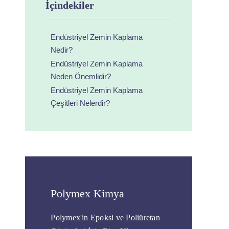
İçindekiler
Endüstriyel Zemin Kaplama
Nedir?
Endüstriyel Zemin Kaplama
Neden Önemlidir?
Endüstriyel Zemin Kaplama
Çeşitleri Nelerdir?
Polymex Kimya
Polymex'in Epoksi ve Poliüretan