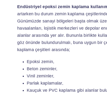
Endüstriyel epoksi zemin kaplama kullanım
artarken bu durum zemin kaplama çeşitlerinde 
Günümüzde sanayi bölgeleri başta olmak üzere
havaalanları, lojistik merkezleri ve depolar en
alanlar arasında yer alır. Bununla birlikte kulla
göz önünde bulundurulmalı, buna uygun bir çeş
kaplama çeşitleri arasında;
Epoksi zemin,
Beton zeminler,
Vinil zeminler,
Parlak kaplamalar,
Kauçuk ve PVC kaplama gibi alanlar bul