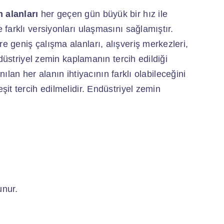
 alanları
her geçen gün büyük bir hız ile
farklı versiyonları ulaşmasını sağlamıştır.
 geniş çalışma alanları, alışveriş merkezleri,
düstriyel zemin kaplamanın tercih edildiği
nılan her alanın ihtiyacının farklı olabileceğini
it tercih edilmelidir. Endüstriyel zemin
unur.