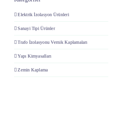
Elektrik İzolasyon Ürünleri
Sanayi Tipi Ürünler
Trafo İzolasyonu Vernik Kaplamaları
Yapı Kimyasalları
Zemin Kaplama