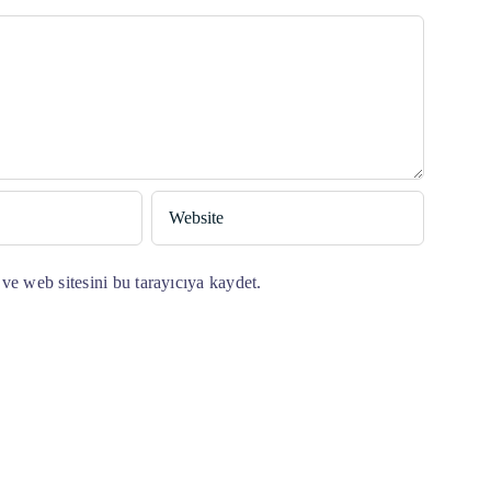
ve web sitesini bu tarayıcıya kaydet.