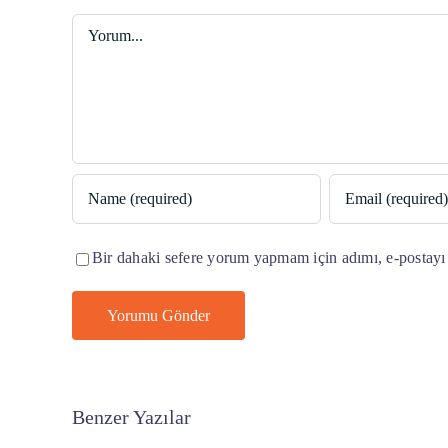
Yorum
Bir dahaki sefere yorum yapmam için adımı, e-postayı 
Benzer Yazılar