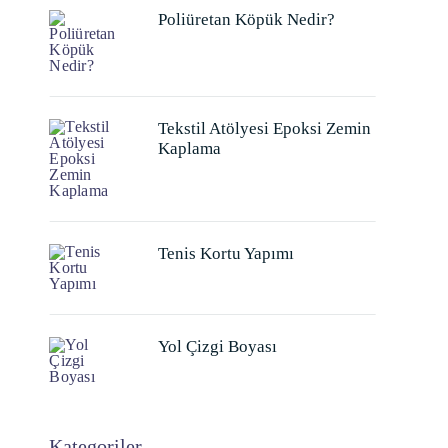
Poliüretan Köpük Nedir?
Tekstil Atölyesi Epoksi Zemin
Kaplama
Tenis Kortu Yapımı
Yol Çizgi Boyası
Kategoriler