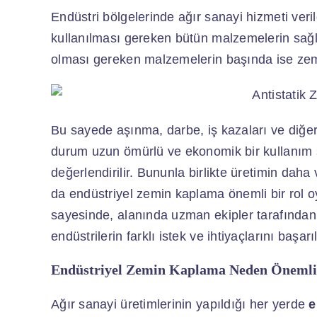
Endüstri bölgelerinde ağır sanayi hizmeti ve
kullanılması gereken bütün malzemelerin sağl
olması gereken malzemelerin başında ise zemi
Bu sayede aşınma, darbe, iş kazaları ve diğ
durum uzun ömürlü ve ekonomik bir kullanım 
değerlendirilir. Bununla birlikte üretimin dah
da endüstriyel zemin kaplama önemli bir rol 
sayesinde, alanında uzman ekipler tarafından
endüstrilerin farklı istek ve ihtiyaçlarını başarıl
Endüstriyel Zemin Kaplama Neden Önemli
Ağır sanayi üretimlerinin yapıldığı her yerde
e