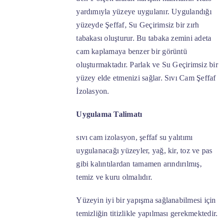
yardımıyla yüzeye uygulanır. Uygulandığı
yüzeyde Şeffaf, Su Geçirimsiz bir zırh
tabakası oluşturur. Bu tabaka zemini adeta
cam kaplamaya benzer bir görüntü
oluşturmaktadır. Parlak ve Su Geçirimsiz bir
yüzey elde etmenizi sağlar. Sıvı Cam Şeffaf
İzolasyon.
Uygulama Talimatı
sıvı cam izolasyon, şeffaf su yalıtımı
uygulanacağı yüzeyler, yağ, kir, toz ve pas
gibi kalıntılardan tamamen arındırılmış,
temiz ve kuru olmalıdır.
Yüzeyin iyi bir yapışma sağlanabilmesi için
temizliğin titizlikle yapılması gerekmektedir.