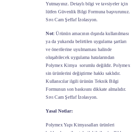
Yutmayınız. Detaylı bilgi ve tavsiyeler için
lütfen Güvenlik Bilgi Formuna başvurunuz.
Sıvı Cam Şeffaf İzolasyon.
Not
: Ürünün amacının dışında kullanılması
ya da yukarıda belirtilen uygulama şartları
ve önerilerine uyulmaması halinde
oluşabilecek uygulama hatalarından
Polymex Kimya sorumlu değildir. Polymex
sin ürünlerini değiştirme hakkı saklıdır.
Kullanıcılar ilgili ürünün Teknik Bilgi
Formunun son baskısını dikkate almalıdır.
Sıvı Cam Şeffaf İzolasyon.
Yasal Notlar:
Polymex Yapı Kimyasalları ürünleri