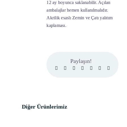
12 ay boyunca saklanabilir. Açılan
ambalajlar hemen kullanılmalıdır.
Akrilik esaslı Zemin ve Çatı yalıtım
kaplaması.
Paylaşın!
Diğer Ürünlerimiz