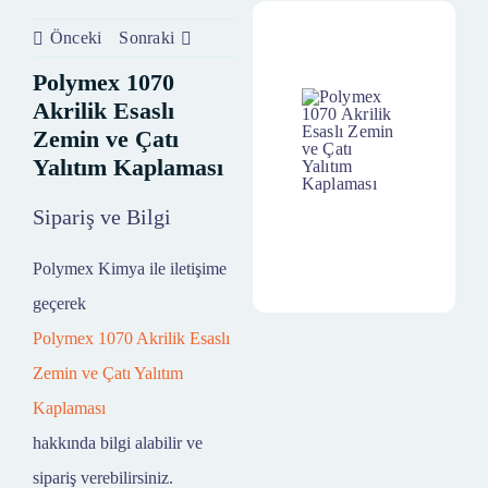
Önceki
Sonraki
Polymex 1070
Akrilik Esaslı
Zemin ve Çatı
Yalıtım Kaplaması
Sipariş ve Bilgi
Polymex Kimya ile iletişime
geçerek
Polymex 1070 Akrilik Esaslı
Zemin ve Çatı Yalıtım
Kaplaması
hakkında bilgi alabilir ve
sipariş verebilirsiniz.