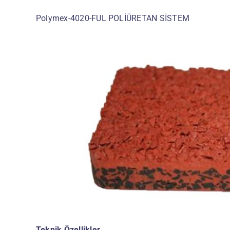
Polymex-4020-FUL POLİÜRETAN SİSTEM
Teknik Özellikler