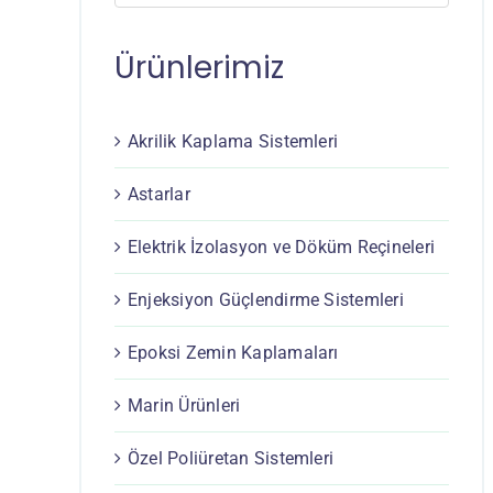
Ürünlerimiz
Akrilik Kaplama Sistemleri
Astarlar
Elektrik İzolasyon ve Döküm Reçineleri
Enjeksiyon Güçlendirme Sistemleri
Epoksi Zemin Kaplamaları
Marin Ürünleri
Özel Poliüretan Sistemleri