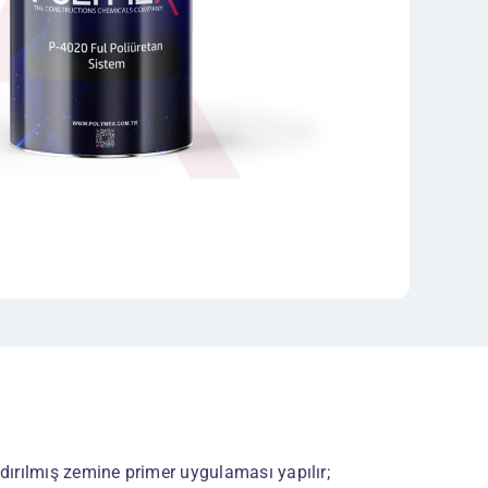
ndırılmış zemine primer uygulaması yapılır;