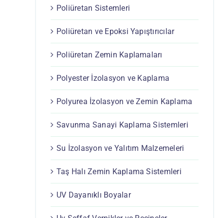
Poliüretan Sistemleri
Poliüretan ve Epoksi Yapıştırıcılar
Poliüretan Zemin Kaplamaları
Polyester İzolasyon ve Kaplama
Polyurea İzolasyon ve Zemin Kaplama
Savunma Sanayi Kaplama Sistemleri
Su İzolasyon ve Yalıtım Malzemeleri
Taş Halı Zemin Kaplama Sistemleri
UV Dayanıklı Boyalar