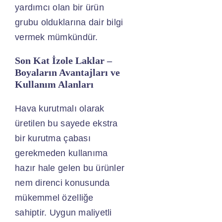
yardımcı olan bir ürün
grubu olduklarına dair bilgi
vermek mümkündür.
Son Kat İzole Laklar –
Boyaların Avantajları ve
Kullanım Alanları
Hava kurutmalı olarak
üretilen bu sayede ekstra
bir kurutma çabası
gerekmeden kullanıma
hazır hale gelen bu ürünler
nem direnci konusunda
mükemmel özelliğe
sahiptir. Uygun maliyetli