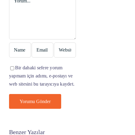
Bir dahaki sefere yorum
yapmam için adımı, e-postayı ve
web sitesini bu tarayıcıya kaydet.
Benzer Yazılar