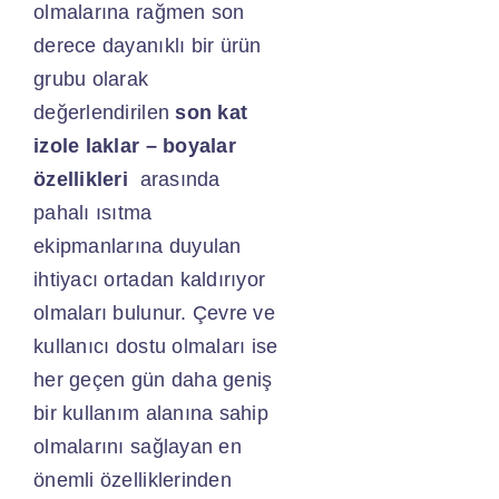
olmalarına rağmen son
derece dayanıklı bir ürün
grubu olarak
değerlendirilen
son kat
izole laklar – boyalar
özellikleri
arasında
pahalı ısıtma
ekipmanlarına duyulan
ihtiyacı ortadan kaldırıyor
olmaları bulunur. Çevre ve
kullanıcı dostu olmaları ise
her geçen gün daha geniş
bir kullanım alanına sahip
olmalarını sağlayan en
önemli özelliklerinden