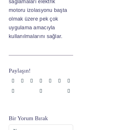
sağlamaları elektrik
motoru izolasyonu başta
olmak üzere pek çok
uygulama amacıyla
kullanılmalarını sağlar.
Paylaşın!
Bir Yorum Bırak
Yorum