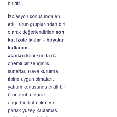
biridir.
İzolasyon konusunda en
etkili ürün gruplarından biri
olarak değerlendirilen
son
kat izole laklar – boyalar
kullanım
alanları
konusunda da
önemli bir zenginlik
sunarlar. Hava kurutma
tipine uygun olmaları,
yalıtım konusunda etkili bir
ürün grubu olarak
değerlendirilmeleri ve
parlak yüzey kaplaması