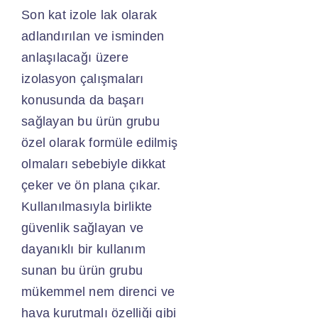
Son kat izole lak olarak
adlandırılan ve isminden
anlaşılacağı üzere
izolasyon çalışmaları
konusunda da başarı
sağlayan bu ürün grubu
özel olarak formüle edilmiş
olmaları sebebiyle dikkat
çeker ve ön plana çıkar.
Kullanılmasıyla birlikte
güvenlik sağlayan ve
dayanıklı bir kullanım
sunan bu ürün grubu
mükemmel nem direnci ve
hava kurutmalı özelliği gibi