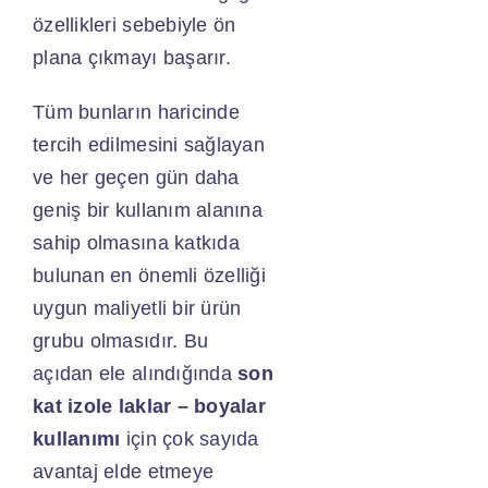
özellikleri sebebiyle ön
plana çıkmayı başarır.
Tüm bunların haricinde
tercih edilmesini sağlayan
ve her geçen gün daha
geniş bir kullanım alanına
sahip olmasına katkıda
bulunan en önemli özelliği
uygun maliyetli bir ürün
grubu olmasıdır. Bu
açıdan ele alındığında
son
kat izole laklar – boyalar
kullanımı
için çok sayıda
avantaj elde etmeye